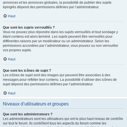
annonces et les annonces globales, la possibilité de publier des sujets
épinglés dépend des permissions définies par l’administrateur.
Haut
Que sont les sujets verrouillés ?
Vous ne pouvez plus répondre dans les sujets verrouillés et tout sondage y
étant contenu est alors terminé. Les sujets peuvent être verrouillés pour
différentes raisons par un modérateur ou un administrateur. Selon les
permissions accordées par l’administrateur, vous pouvez ou non verrouiller
vos propres sujets.
Haut
Que sont les icônes de sujet ?
Les icônes de sujet sont des images qui peuvent être associées à des
messages pour refléter leur contenu. La possibilité d’utiliser des icônes de
sujet dépend des permissions définies par l’administrateur.
Haut
Niveaux d’utilisateurs et groupes
Que sont les administrateurs ?
Les administrateurs sont les utilisateurs qui ont le plus haut niveau de contrôle
sur tout le forum. Ils contrôlent tous les aspects du forum comme les