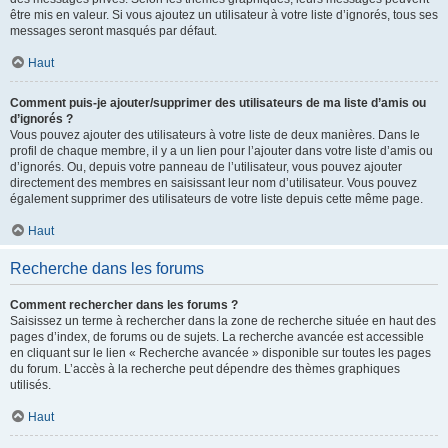
être mis en valeur. Si vous ajoutez un utilisateur à votre liste d’ignorés, tous ses
messages seront masqués par défaut.
Haut
Comment puis-je ajouter/supprimer des utilisateurs de ma liste d’amis ou
d’ignorés ?
Vous pouvez ajouter des utilisateurs à votre liste de deux manières. Dans le
profil de chaque membre, il y a un lien pour l’ajouter dans votre liste d’amis ou
d’ignorés. Ou, depuis votre panneau de l’utilisateur, vous pouvez ajouter
directement des membres en saisissant leur nom d’utilisateur. Vous pouvez
également supprimer des utilisateurs de votre liste depuis cette même page.
Haut
Recherche dans les forums
Comment rechercher dans les forums ?
Saisissez un terme à rechercher dans la zone de recherche située en haut des
pages d’index, de forums ou de sujets. La recherche avancée est accessible
en cliquant sur le lien « Recherche avancée » disponible sur toutes les pages
du forum. L’accès à la recherche peut dépendre des thèmes graphiques
utilisés.
Haut