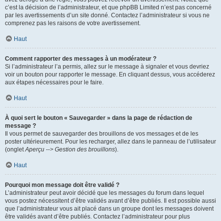
c’est la décision de l’administrateur, et que phpBB Limited n’est pas concerné
par les avertissements d’un site donné. Contactez l’administrateur si vous ne
comprenez pas les raisons de votre avertissement.
Haut
Comment rapporter des messages à un modérateur ?
Si l’administrateur l’a permis, allez sur le message à signaler et vous devriez
voir un bouton pour rapporter le message. En cliquant dessus, vous accéderez
aux étapes nécessaires pour le faire.
Haut
À quoi sert le bouton « Sauvegarder » dans la page de rédaction de
message ?
Il vous permet de sauvegarder des brouillons de vos messages et de les
poster ultérieurement. Pour les recharger, allez dans le panneau de l’utilisateur
(onglet
Aperçu --> Gestion des brouillons
).
Haut
Pourquoi mon message doit être validé ?
L’administrateur peut avoir décidé que les messages du forum dans lequel
vous postez nécessitent d’être validés avant d’être publiés. Il est possible aussi
que l’administrateur vous ait placé dans un groupe dont les messages doivent
être validés avant d’être publiés. Contactez l’administrateur pour plus