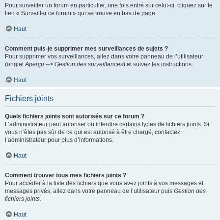
Pour surveiller un forum en particulier, une fois entré sur celui-ci, cliquez sur le
lien « Surveiller ce forum » qui se trouve en bas de page.
Haut
Comment puis-je supprimer mes surveillances de sujets ?
Pour supprimer vos surveillances, allez dans votre panneau de l’utilisateur
(onglet
Aperçu --> Gestion des surveillances
) et suivez les instructions.
Haut
Fichiers joints
Quels fichiers joints sont autorisés sur ce forum ?
L’administrateur peut autoriser ou interdire certains types de fichiers joints. Si
vous n’êtes pas sûr de ce qui est autorisé à être chargé, contactez
l’administrateur pour plus d’informations.
Haut
Comment trouver tous mes fichiers joints ?
Pour accéder à la liste des fichiers que vous avez joints à vos messages et
messages privés, allez dans votre panneau de l’utilisateur puis
Gestion des
fichiers joints
.
Haut