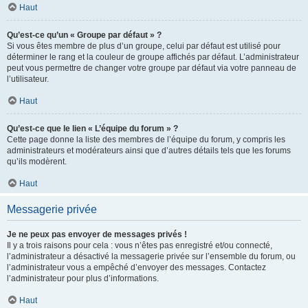
Haut
Qu’est-ce qu’un « Groupe par défaut » ?
Si vous êtes membre de plus d’un groupe, celui par défaut est utilisé pour
déterminer le rang et la couleur de groupe affichés par défaut. L’administrateur
peut vous permettre de changer votre groupe par défaut via votre panneau de
l’utilisateur.
Haut
Qu’est-ce que le lien « L’équipe du forum » ?
Cette page donne la liste des membres de l’équipe du forum, y compris les
administrateurs et modérateurs ainsi que d’autres détails tels que les forums
qu’ils modèrent.
Haut
Messagerie privée
Je ne peux pas envoyer de messages privés !
Il y a trois raisons pour cela : vous n’êtes pas enregistré et/ou connecté,
l’administrateur a désactivé la messagerie privée sur l’ensemble du forum, ou
l’administrateur vous a empêché d’envoyer des messages. Contactez
l’administrateur pour plus d’informations.
Haut