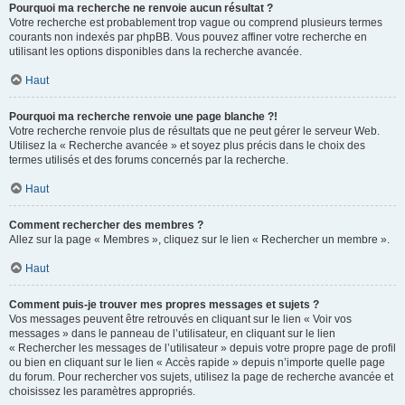
Pourquoi ma recherche ne renvoie aucun résultat ?
Votre recherche est probablement trop vague ou comprend plusieurs termes
courants non indexés par phpBB. Vous pouvez affiner votre recherche en
utilisant les options disponibles dans la recherche avancée.
Haut
Pourquoi ma recherche renvoie une page blanche ?!
Votre recherche renvoie plus de résultats que ne peut gérer le serveur Web.
Utilisez la « Recherche avancée » et soyez plus précis dans le choix des
termes utilisés et des forums concernés par la recherche.
Haut
Comment rechercher des membres ?
Allez sur la page « Membres », cliquez sur le lien « Rechercher un membre ».
Haut
Comment puis-je trouver mes propres messages et sujets ?
Vos messages peuvent être retrouvés en cliquant sur le lien « Voir vos
messages » dans le panneau de l’utilisateur, en cliquant sur le lien
« Rechercher les messages de l’utilisateur » depuis votre propre page de profil
ou bien en cliquant sur le lien « Accès rapide » depuis n’importe quelle page
du forum. Pour rechercher vos sujets, utilisez la page de recherche avancée et
choisissez les paramètres appropriés.