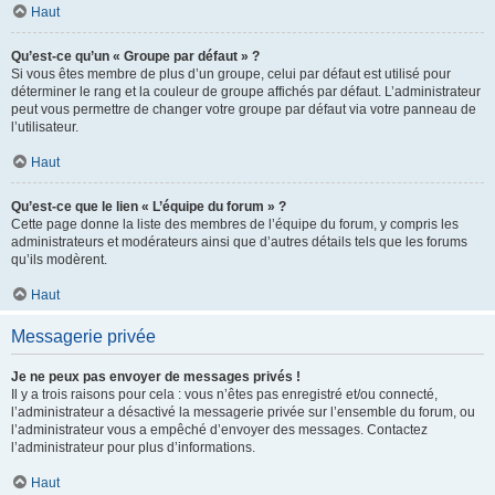
Haut
Qu’est-ce qu’un « Groupe par défaut » ?
Si vous êtes membre de plus d’un groupe, celui par défaut est utilisé pour
déterminer le rang et la couleur de groupe affichés par défaut. L’administrateur
peut vous permettre de changer votre groupe par défaut via votre panneau de
l’utilisateur.
Haut
Qu’est-ce que le lien « L’équipe du forum » ?
Cette page donne la liste des membres de l’équipe du forum, y compris les
administrateurs et modérateurs ainsi que d’autres détails tels que les forums
qu’ils modèrent.
Haut
Messagerie privée
Je ne peux pas envoyer de messages privés !
Il y a trois raisons pour cela : vous n’êtes pas enregistré et/ou connecté,
l’administrateur a désactivé la messagerie privée sur l’ensemble du forum, ou
l’administrateur vous a empêché d’envoyer des messages. Contactez
l’administrateur pour plus d’informations.
Haut