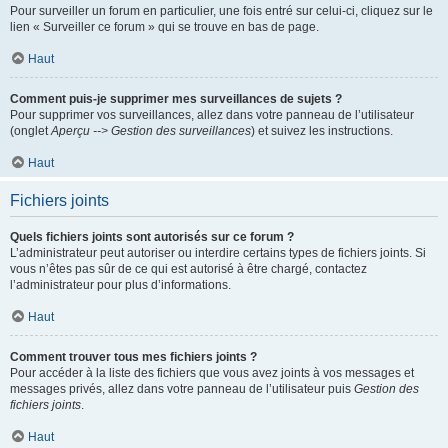
Pour surveiller un forum en particulier, une fois entré sur celui-ci, cliquez sur le
lien « Surveiller ce forum » qui se trouve en bas de page.
Haut
Comment puis-je supprimer mes surveillances de sujets ?
Pour supprimer vos surveillances, allez dans votre panneau de l’utilisateur
(onglet
Aperçu --> Gestion des surveillances
) et suivez les instructions.
Haut
Fichiers joints
Quels fichiers joints sont autorisés sur ce forum ?
L’administrateur peut autoriser ou interdire certains types de fichiers joints. Si
vous n’êtes pas sûr de ce qui est autorisé à être chargé, contactez
l’administrateur pour plus d’informations.
Haut
Comment trouver tous mes fichiers joints ?
Pour accéder à la liste des fichiers que vous avez joints à vos messages et
messages privés, allez dans votre panneau de l’utilisateur puis
Gestion des
fichiers joints
.
Haut