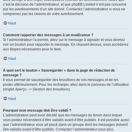
c’est la décision de l’administrateur, et que phpBB Limited n’est pas concerné
par les avertissements d’un site donné. Contactez l’administrateur si vous ne
comprenez pas les raisons de votre avertissement.
Haut
Comment rapporter des messages à un modérateur ?
Si l’administrateur l’a permis, allez sur le message à signaler et vous devriez
voir un bouton pour rapporter le message. En cliquant dessus, vous accéderez
aux étapes nécessaires pour le faire.
Haut
À quoi sert le bouton « Sauvegarder » dans la page de rédaction de
message ?
Il vous permet de sauvegarder des brouillons de vos messages et de les
poster ultérieurement. Pour les recharger, allez dans le panneau de l’utilisateur
(onglet
Aperçu --> Gestion des brouillons
).
Haut
Pourquoi mon message doit être validé ?
L’administrateur peut avoir décidé que les messages du forum dans lequel
vous postez nécessitent d’être validés avant d’être publiés. Il est possible aussi
que l’administrateur vous ait placé dans un groupe dont les messages doivent
être validés avant d’être publiés. Contactez l’administrateur pour plus