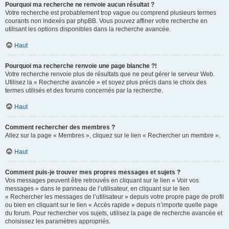
Pourquoi ma recherche ne renvoie aucun résultat ?
Votre recherche est probablement trop vague ou comprend plusieurs termes
courants non indexés par phpBB. Vous pouvez affiner votre recherche en
utilisant les options disponibles dans la recherche avancée.
Haut
Pourquoi ma recherche renvoie une page blanche ?!
Votre recherche renvoie plus de résultats que ne peut gérer le serveur Web.
Utilisez la « Recherche avancée » et soyez plus précis dans le choix des
termes utilisés et des forums concernés par la recherche.
Haut
Comment rechercher des membres ?
Allez sur la page « Membres », cliquez sur le lien « Rechercher un membre ».
Haut
Comment puis-je trouver mes propres messages et sujets ?
Vos messages peuvent être retrouvés en cliquant sur le lien « Voir vos
messages » dans le panneau de l’utilisateur, en cliquant sur le lien
« Rechercher les messages de l’utilisateur » depuis votre propre page de profil
ou bien en cliquant sur le lien « Accès rapide » depuis n’importe quelle page
du forum. Pour rechercher vos sujets, utilisez la page de recherche avancée et
choisissez les paramètres appropriés.