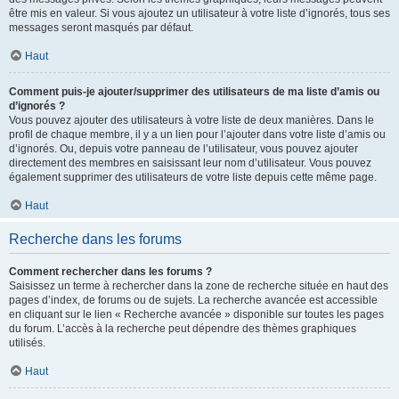
être mis en valeur. Si vous ajoutez un utilisateur à votre liste d’ignorés, tous ses
messages seront masqués par défaut.
Haut
Comment puis-je ajouter/supprimer des utilisateurs de ma liste d’amis ou
d’ignorés ?
Vous pouvez ajouter des utilisateurs à votre liste de deux manières. Dans le
profil de chaque membre, il y a un lien pour l’ajouter dans votre liste d’amis ou
d’ignorés. Ou, depuis votre panneau de l’utilisateur, vous pouvez ajouter
directement des membres en saisissant leur nom d’utilisateur. Vous pouvez
également supprimer des utilisateurs de votre liste depuis cette même page.
Haut
Recherche dans les forums
Comment rechercher dans les forums ?
Saisissez un terme à rechercher dans la zone de recherche située en haut des
pages d’index, de forums ou de sujets. La recherche avancée est accessible
en cliquant sur le lien « Recherche avancée » disponible sur toutes les pages
du forum. L’accès à la recherche peut dépendre des thèmes graphiques
utilisés.
Haut