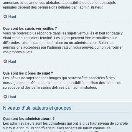
annonces et les annonces globales, la possibilité de publier des sujets
épinglés dépend des permissions définies par l’administrateur.
Haut
Que sont les sujets verrouillés ?
Vous ne pouvez plus répondre dans les sujets verrouillés et tout sondage y
étant contenu est alors terminé. Les sujets peuvent être verrouillés pour
différentes raisons par un modérateur ou un administrateur. Selon les
permissions accordées par l’administrateur, vous pouvez ou non verrouiller
vos propres sujets.
Haut
Que sont les icônes de sujet ?
Les icônes de sujet sont des images qui peuvent être associées à des
messages pour refléter leur contenu. La possibilité d’utiliser des icônes de
sujet dépend des permissions définies par l’administrateur.
Haut
Niveaux d’utilisateurs et groupes
Que sont les administrateurs ?
Les administrateurs sont les utilisateurs qui ont le plus haut niveau de contrôle
sur tout le forum. Ils contrôlent tous les aspects du forum comme les