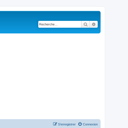
Rechercher
Recherche avancé
S’enregistrer
Connexion