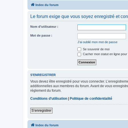
Index du forum
Le forum exige que vous soyez enregistré et con
Nom d’utilisateur :
Mot de passe :
J’ai oublié mon mot de passe
Se souvenir de moi
Cacher mon statut en ligne pour 
S’ENREGISTRER
Vous devez être enregistré pour vous connecter. L’enregistre
additionnelles aux membres du forum. Avant de vous enregistrer,
règlement du forum.
Conditions d’utilisation
|
Politique de confidentialité
S’enregistrer
Index du forum