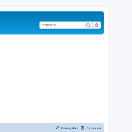
Rechercher
Recherche avancé
S’enregistrer
Connexion