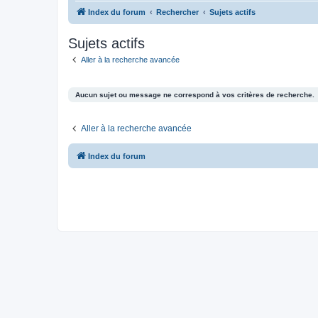
Index du forum
Rechercher
Sujets actifs
Sujets actifs
Aller à la recherche avancée
Aucun sujet ou message ne correspond à vos critères de recherche.
Aller à la recherche avancée
Index du forum