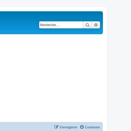
Rechercher
Recherche avancé
S’enregistrer
Connexion