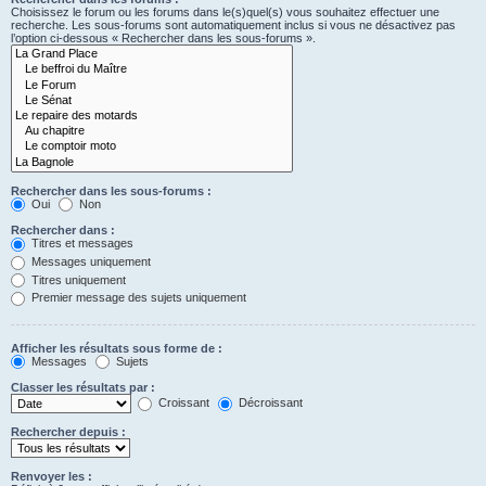
Choisissez le forum ou les forums dans le(s)quel(s) vous souhaitez effectuer une
recherche. Les sous-forums sont automatiquement inclus si vous ne désactivez pas
l’option ci-dessous « Rechercher dans les sous-forums ».
Rechercher dans les sous-forums :
Oui
Non
Rechercher dans :
Titres et messages
Messages uniquement
Titres uniquement
Premier message des sujets uniquement
Afficher les résultats sous forme de :
Messages
Sujets
Classer les résultats par :
Croissant
Décroissant
Rechercher depuis :
Renvoyer les :