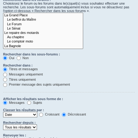
Choisissez le forum ou les forums dans le(s)quel(s) vous souhaitez effectuer une
recherche. Les sous-forums sont automatiquement inclus si vous ne désactivez pas
l’option ci-dessous « Rechercher dans les sous-forums ».
Rechercher dans les sous-forums :
Oui
Non
Rechercher dans :
Titres et messages
Messages uniquement
Titres uniquement
Premier message des sujets uniquement
Afficher les résultats sous forme de :
Messages
Sujets
Classer les résultats par :
Croissant
Décroissant
Rechercher depuis :
Renvoyer les :