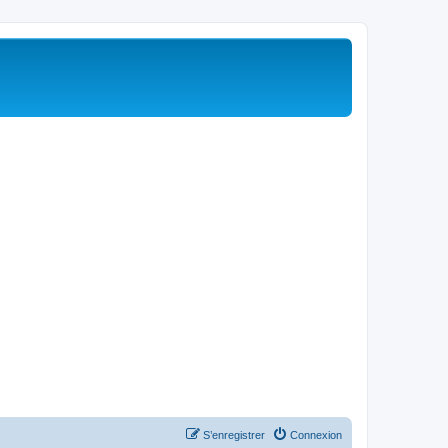
S’enregistrer
Connexion