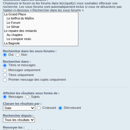
Choisissez le forum ou les forums dans le(s)quel(s) vous souhaitez effectuer une
recherche. Les sous-forums sont automatiquement inclus si vous ne désactivez pas
l’option ci-dessous « Rechercher dans les sous-forums ».
Rechercher dans les sous-forums :
Oui
Non
Rechercher dans :
Titres et messages
Messages uniquement
Titres uniquement
Premier message des sujets uniquement
Afficher les résultats sous forme de :
Messages
Sujets
Classer les résultats par :
Croissant
Décroissant
Rechercher depuis :
Renvoyer les :