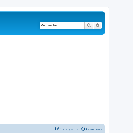
Rechercher
Recherche avancé
S’enregistrer
Connexion