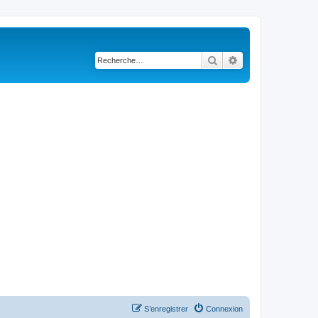
Rechercher
Recherche avancé
S’enregistrer
Connexion