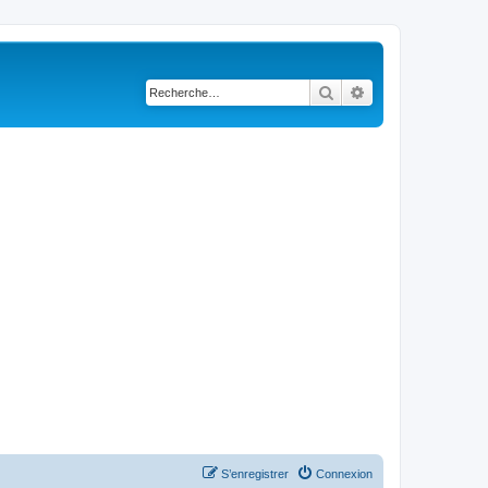
Rechercher
Recherche avancé
S’enregistrer
Connexion