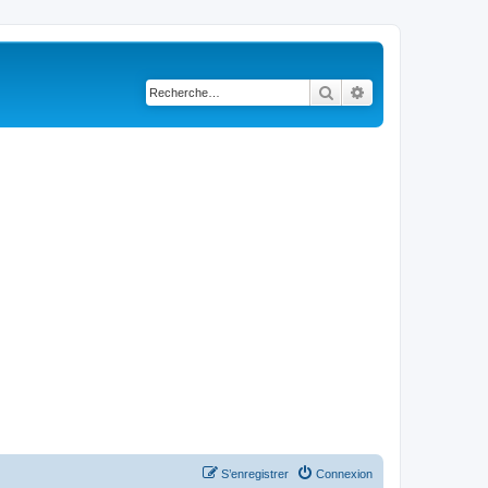
Rechercher
Recherche avancé
S’enregistrer
Connexion