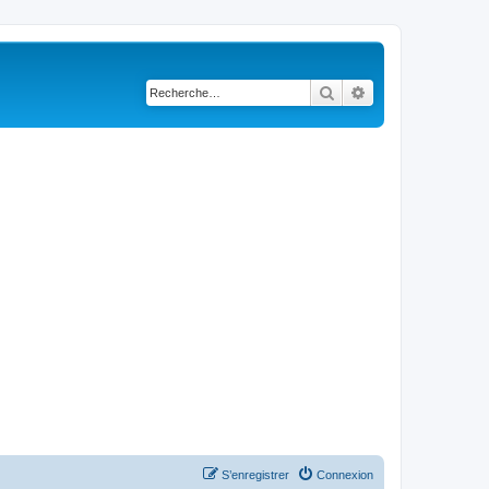
Rechercher
Recherche avancé
S’enregistrer
Connexion