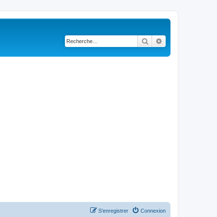
Rechercher
Recherche avancé
S’enregistrer
Connexion