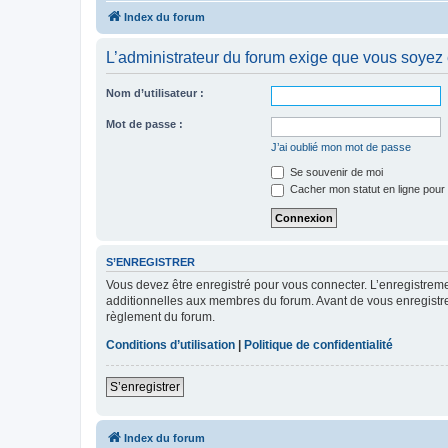
Index du forum
L’administrateur du forum exige que vous soyez e
Nom d’utilisateur :
Mot de passe :
J’ai oublié mon mot de passe
Se souvenir de moi
Cacher mon statut en ligne pour 
S’ENREGISTRER
Vous devez être enregistré pour vous connecter. L’enregistre
additionnelles aux membres du forum. Avant de vous enregistrer,
règlement du forum.
Conditions d’utilisation
|
Politique de confidentialité
S’enregistrer
Index du forum