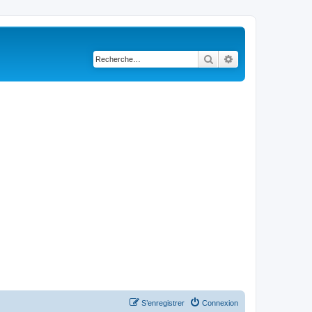
Rechercher
Recherche avancé
S’enregistrer
Connexion