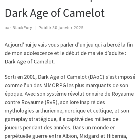
Dark Age of Camelot
par
BlackFury
|
Publié
30 janvier 2025
Aujourd’hui je vais vous parler d’un jeu qui a bercé la fin
de mon adolescence et le début de ma vie d’adulte :
Dark Age of Camelot.
Sorti en 2001, Dark Age of Camelot (DAoC) s’est imposé
comme l’un des MMORPG les plus marquants de son
époque. Avec son système révolutionnaire de Royaume
contre Royaume (RvR), son lore inspiré des
mythologies arthurienne, nordique et celtique, et son
gameplay stratégique, il a captivé des milliers de
joueurs pendant des années. Dans un monde en
perpétuelle guerre entre Albion, Midgard et Hibernia,