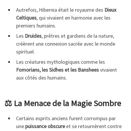
Autrefois, Hibernia était le royaume des
Dieux
Celtiques
, qui vivaient en harmonie avec les
premiers humains.
Les
Druides
, prêtres et gardiens de la nature,
créèrent une connexion sacrée avec le monde
spirituel.
Les créatures mythologiques comme les
Fomorians, les Sidhes et les Banshees
vivaient
aux côtés des humains.
⚖️ La Menace de la Magie Sombre
Certains esprits anciens furent corrompus par
une
puissance obscure
et se retournèrent contre