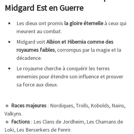
Midgard Est en Guerre
Les dieux ont promis
la gloire éternelle
à ceux qui
meurent au combat.
Midgard voit
Albion et Hibernia comme des
royaumes faibles
, corrompus par la magie et la
décadence.
Le royaume cherche à conquérir les terres
ennemies pour étendre son influence et prouver
sa force aux dieux.
🔹
Races majeures
: Nordiques, Trolls, Kobolds, Nains,
Valkyns.
🔹
Factions
: Les Clans de Jordheim, Les Chamans de
Loki, Les Berserkers de Fenrir.