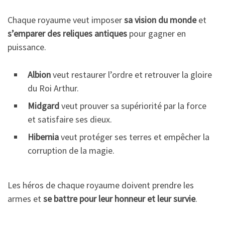
Chaque royaume veut imposer
sa vision du monde
et
s’emparer des reliques antiques
pour gagner en
puissance.
Albion
veut restaurer l’ordre et retrouver la gloire
du Roi Arthur.
Midgard
veut prouver sa supériorité par la force
et satisfaire ses dieux.
Hibernia
veut protéger ses terres et empêcher la
corruption de la magie.
Les héros de chaque royaume doivent prendre les
armes et
se battre pour leur honneur et leur survie
.