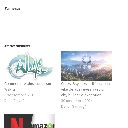
J’aime ça :
Articles similaires
Comment ne plus ramer sur
Cities: Skylines II : Réalisez la
Wakfu
ville de vos rêves avec un
1 septembre 2013
city builder d’exception
Dans "Java"
30 novembre 2024
Dans "Gaming"