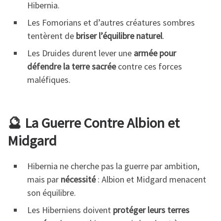
Hibernia.
Les Fomorians et d’autres créatures sombres
tentèrent de
briser l’équilibre naturel
.
Les Druides durent lever une
armée pour
défendre la terre sacrée
contre ces forces
maléfiques.
🔮 La Guerre Contre Albion et
Midgard
Hibernia ne cherche pas la guerre par ambition,
mais par
nécessité
: Albion et Midgard menacent
son équilibre.
Les Hiberniens doivent
protéger leurs terres