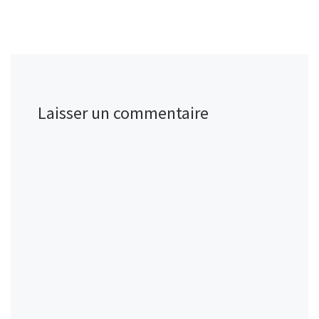
Laisser un commentaire