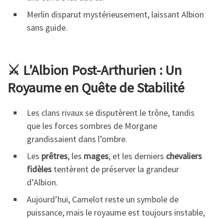
Merlin disparut mystérieusement, laissant Albion
sans guide.
⚔️ L’Albion Post-Arthurien : Un
Royaume en Quête de Stabilité
Les clans rivaux se disputèrent le trône, tandis
que les forces sombres de Morgane
grandissaient dans l’ombre.
Les
prêtres
, les
mages
, et les derniers
chevaliers
fidèles
tentèrent de préserver la grandeur
d’Albion.
Aujourd’hui, Camelot reste un symbole de
puissance, mais le royaume est toujours instable,