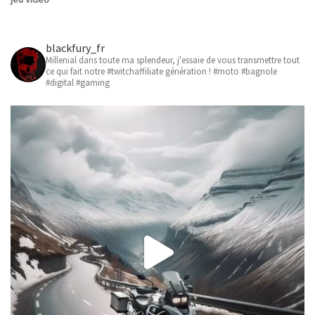
blackfury_fr
Millenial dans toute ma splendeur, j'essaie de vous transmettre tout
ce qui fait notre #twitchaffiliate génération ! #moto #bagnole
#digital #gaming