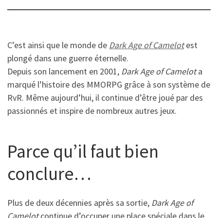
C’est ainsi que le monde de
Dark Age of Camelot
est
plongé dans une guerre éternelle.
Depuis son lancement en 2001,
Dark Age of Camelot
a
marqué l’histoire des MMORPG grâce à son système de
RvR. Même aujourd’hui, il continue d’être joué par des
passionnés et inspire de nombreux autres jeux.
Parce qu’il faut bien
conclure…
Plus de deux décennies après sa sortie,
Dark Age of
Camelot
continue d’occuper une place spéciale dans le