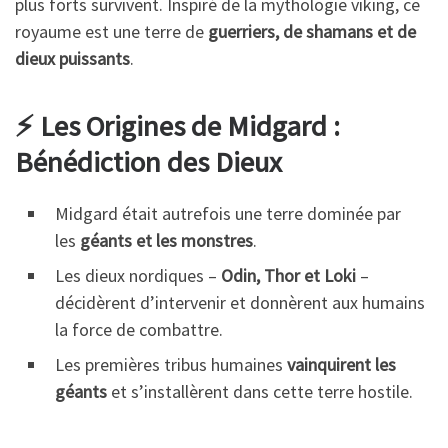
plus forts survivent. Inspiré de la mythologie viking, ce
royaume est une terre de
guerriers, de shamans et de
dieux puissants
.
⚡ Les Origines de Midgard :
Bénédiction des Dieux
Midgard était autrefois une terre dominée par
les
géants et les monstres
.
Les dieux nordiques –
Odin, Thor et Loki
–
décidèrent d’intervenir et donnèrent aux humains
la force de combattre.
Les premières tribus humaines
vainquirent les
géants
et s’installèrent dans cette terre hostile.