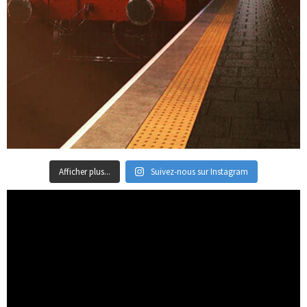
Afficher plus...
Suivez-nous sur Instagram