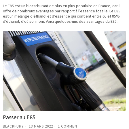
Le E85 est un biocarburant de plus en plus populaire en France, car il
offre de nombreux avantages par rapport à l’essence fossile. Le E85
est un mélange d’éthanol et d’essence qui contient entre 65 et 85%
d’éthanol, d’où son nom. Voici quelques-uns des avantages du E85 :
Passer au E85
BLACKFURY
13 MARS 2022
1 COMMENT