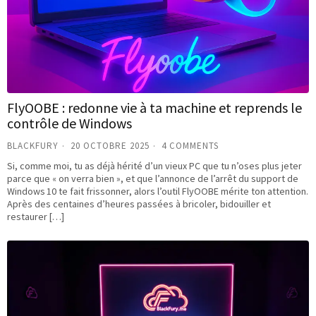
FlyOOBE : redonne vie à ta machine et reprends le
contrôle de Windows
BLACKFURY
20 OCTOBRE 2025
4 COMMENTS
Si, comme moi, tu as déjà hérité d’un vieux PC que tu n’oses plus jeter
parce que « on verra bien », et que l’annonce de l’arrêt du support de
Windows 10 te fait frissonner, alors l’outil FlyOOBE mérite ton attention.
Après des centaines d’heures passées à bricoler, bidouiller et
restaurer […]