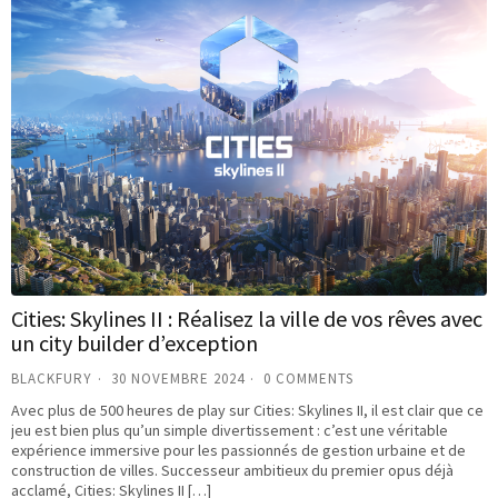
Cities: Skylines II : Réalisez la ville de vos rêves avec
un city builder d’exception
BLACKFURY
30 NOVEMBRE 2024
0 COMMENTS
Avec plus de 500 heures de play sur Cities: Skylines II, il est clair que ce
jeu est bien plus qu’un simple divertissement : c’est une véritable
expérience immersive pour les passionnés de gestion urbaine et de
construction de villes. Successeur ambitieux du premier opus déjà
acclamé, Cities: Skylines II […]