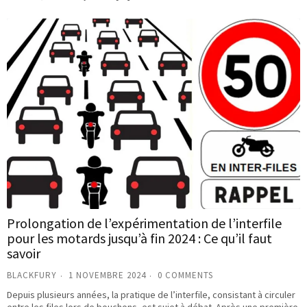
Prolongation de l’expérimentation de l’interfile
pour les motards jusqu’à fin 2024 : Ce qu’il faut
savoir
BLACKFURY
1 NOVEMBRE 2024
0 COMMENTS
Depuis plusieurs années, la pratique de l’interfile, consistant à circuler