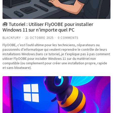
🧰 Tutoriel : Utiliser FlyOOBE pour installer
Windows 11 sur n’importe quel PC
BLACKFURY
21 OCTOBRE 2025
0 COMMENTS
FlyOOBE, c’est l’outil ultime pour les techniciens, réparateurs ou
passionnés d’informatique qui veulent reprendre le contrôle de leurs
installations Windows.Dans ce tutoriel, je t’explique pas à pas comment
utiliser FlyOOBE pour installer Windows 11 sur du matériel non
compatible (ou simplement pour créer une installation propre, rapide
et sans bloatware).