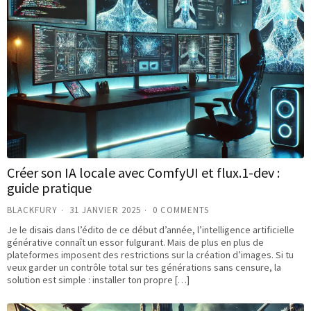
Créer son IA locale avec ComfyUI et flux.1-dev :
guide pratique
BLACKFURY
31 JANVIER 2025
0 COMMENTS
Je le disais dans l’édito de ce début d’année, l’intelligence artificielle
générative connaît un essor fulgurant. Mais de plus en plus de
plateformes imposent des restrictions sur la création d’images. Si tu
veux garder un contrôle total sur tes générations sans censure, la
solution est simple : installer ton propre […]