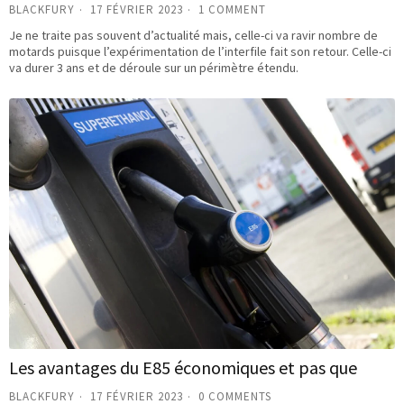
BLACKFURY
17 FÉVRIER 2023
1 COMMENT
Je ne traite pas souvent d’actualité mais, celle-ci va ravir nombre de
motards puisque l’expérimentation de l’interfile fait son retour. Celle-ci
va durer 3 ans et de déroule sur un périmètre étendu.
Les avantages du E85 économiques et pas que
BLACKFURY
17 FÉVRIER 2023
0 COMMENTS