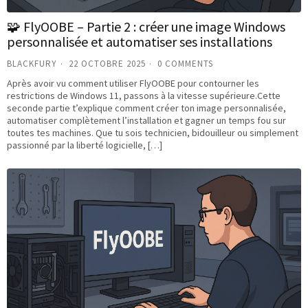
🧩 FlyOOBE – Partie 2 : créer une image Windows
personnalisée et automatiser ses installations
BLACKFURY
22 OCTOBRE 2025
0 COMMENTS
Après avoir vu comment utiliser FlyOOBE pour contourner les
restrictions de Windows 11, passons à la vitesse supérieure.Cette
seconde partie t’explique comment créer ton image personnalisée,
automatiser complètement l’installation et gagner un temps fou sur
toutes tes machines. Que tu sois technicien, bidouilleur ou simplement
passionné par la liberté logicielle, […]