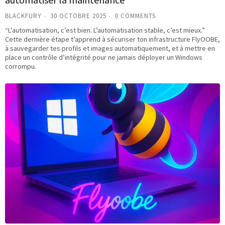
BLACKFURY
30 OCTOBRE 2025
0 COMMENTS
“L’automatisation, c’est bien. L’automatisation stable, c’est mieux.”
Cette dernière étape t’apprend à sécuriser ton infrastructure FlyOOBE,
à sauvegarder tes profils et images automatiquement, et à mettre en
place un contrôle d’intégrité pour ne jamais déployer un Windows
corrompu.