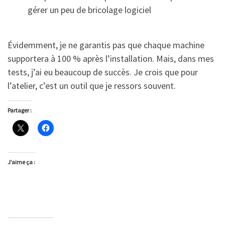
gérer un peu de bricolage logiciel
Évidemment, je ne garantis pas que chaque machine
supportera à 100 % après l’installation. Mais, dans mes
tests, j’ai eu beaucoup de succès. Je crois que pour
l’atelier, c’est un outil que je ressors souvent.
Partager :
J’aime ça :