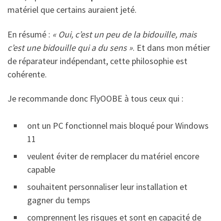
matériel que certains auraient jeté.
En résumé :
« Oui, c’est un peu de la bidouille, mais
c’est une bidouille qui a du sens »
. Et dans mon métier
de réparateur indépendant, cette philosophie est
cohérente.
Je recommande donc FlyOOBE à tous ceux qui :
ont un PC fonctionnel mais bloqué pour Windows
11
veulent éviter de remplacer du matériel encore
capable
souhaitent personnaliser leur installation et
gagner du temps
comprennent les risques et sont en capacité de