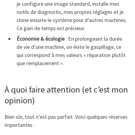
je configure une image standard, installe mes
outils de diagnostic, mes propres réglages et je
clone ensuite le système pour d’autres machines.
Ce gain de temps est précieux.
Économie & écologie
: En prolongeant la durée
de vie d’une machine, on évite le gaspillage, ce
qui correspond à mes valeurs « réparation plutôt
que remplacement ».
À quoi faire attention (et c’est mon
opinion)
Bien sûr, tout n’est pas parfait. Voici quelques réserves
importantes :