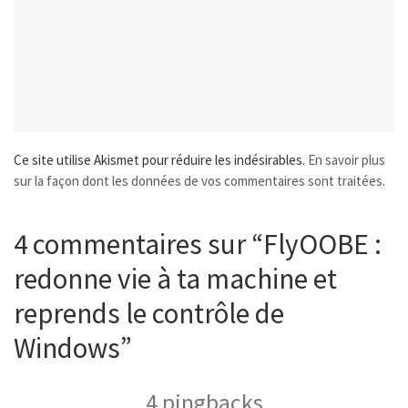
Ce site utilise Akismet pour réduire les indésirables.
En savoir plus
sur la façon dont les données de vos commentaires sont traitées
.
4 commentaires sur “FlyOOBE :
redonne vie à ta machine et
reprends le contrôle de
Windows”
4 pingbacks