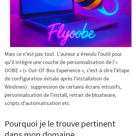
Mais ce n’est pas tout. L’auteur a étendu l’outil pour
qu’il intègre une couche de personnalisation de l’«
OOBE » (« Out-Of-Box Experience », c’est-à-dire l’étape
de configuration initiale après l’installation de
Windows) : suppression de certains écrans intrusifs,
personnalisation de l’install, retrait de bloatware,
scripts d’automatisation etc.
Pourquoi je le trouve pertinent
dans mon domaine