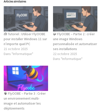
Articles similaires
🧰 Tutoriel : Utiliser FlyOOBE
🧩 FlyOOBE – Partie 2 : créer
pour installer Windows 11 sur
une image Windows
n’importe quel PC
personnalisée et automatiser
21 octobre 2025
ses installations
Dans "Informatique"
22 octobre 2025
Dans "Informatique"
🧠 FlyOOBE – Partie 3 : Créer
un environnement multi-
image et automatiser les
déploiements