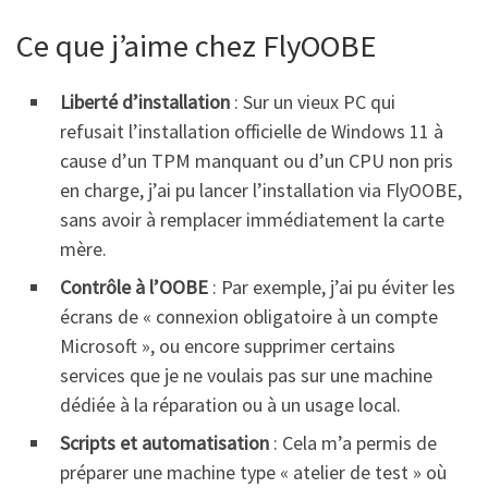
Ce que j’aime chez FlyOOBE
Liberté d’installation
: Sur un vieux PC qui
refusait l’installation officielle de Windows 11 à
cause d’un TPM manquant ou d’un CPU non pris
en charge, j’ai pu lancer l’installation via FlyOOBE,
sans avoir à remplacer immédiatement la carte
mère.
Contrôle à l’OOBE
: Par exemple, j’ai pu éviter les
écrans de « connexion obligatoire à un compte
Microsoft », ou encore supprimer certains
services que je ne voulais pas sur une machine
dédiée à la réparation ou à un usage local.
Scripts et automatisation
: Cela m’a permis de
préparer une machine type « atelier de test » où