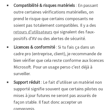
Compatibilité & risques matériels
: En passant
outre certaines vérifications matérielles, on
prend le risque que certains composants ne
soient pas totalement compatibles. Il y a des
retours d’utilisateurs
qui signalent des faux-
positifs d’AV ou des alertes de sécurité.
Licences & conformité
: Si tu fais ça dans un
cadre pro (entreprise, client), je recommande de
bien vérifier que cela reste conforme aux licences
Microsoft. Pour un usage perso c’est déjà à
surveiller.
Support réduit
: Le fait d’utiliser un matériel non
supporté signifie souvent que certains pilotes ou
mises à jour futures ne seront pas assurés de
façon stable. Il faut donc accepter un
compromis.