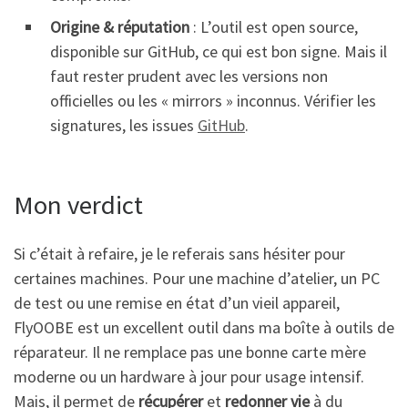
Origine & réputation
: L’outil est open source,
disponible sur GitHub, ce qui est bon signe. Mais il
faut rester prudent avec les versions non
officielles ou les « mirrors » inconnus. Vérifier les
signatures, les issues
GitHub
.
Mon verdict
Si c’était à refaire, je le referais sans hésiter pour
certaines machines. Pour une machine d’atelier, un PC
de test ou une remise en état d’un vieil appareil,
FlyOOBE est un excellent outil dans ma boîte à outils de
réparateur. Il ne remplace pas une bonne carte mère
moderne ou un hardware à jour pour usage intensif.
Mais, il permet de
récupérer
et
redonner vie
à du