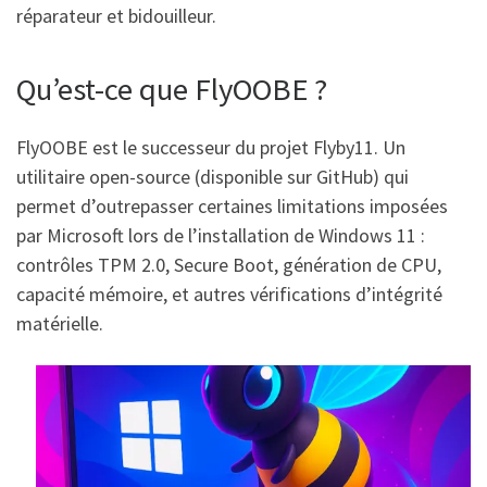
réparateur et bidouilleur.
Qu’est-ce que FlyOOBE ?
FlyOOBE est le successeur du projet Flyby11. Un
utilitaire open-source (disponible sur GitHub) qui
permet d’outrepasser certaines limitations imposées
par Microsoft lors de l’installation de Windows 11 :
contrôles TPM 2.0, Secure Boot, génération de CPU,
capacité mémoire, et autres vérifications d’intégrité
matérielle.