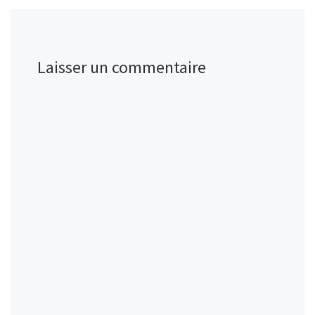
Laisser un commentaire