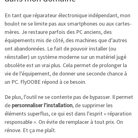
En tant que réparateur électronique indépendant, mon
boulot ne se limite pas aux smartphones ou aux cartes-
mères. Je restaure parfois des PC anciens, des
équipements mis de côté, des machines que d’autres
ont abandonnées. Le fait de pouvoir installer (ou
réinstaller) un système moderne sur un matériel jugé
obsolète est un vrai plus. Cela permet de prolonger la
vie de l’équipement, de donner une seconde chance à
un PC. FlyOOBE répond à ce besoin.
De plus, l’outil ne se contente pas de bypasser. Il permet
de
personnaliser l’installation
, de supprimer les
éléments superflus, ce qui est dans l’esprit « réparation
responsable ». On évite de remplacer à tout prix. On
rénove. Et ça me plaît.