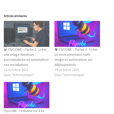
Articles similaires
🧩 FlyOOBE – Partie 2 : créer
🧠 FlyOOBE – Partie 3 : Créer
une image Windows
un environnement multi-
personnalisée et automatiser
image et automatiser les
ses installations
déploiements
22 octobre 2025
29 octobre 2025
Dans "Informatique"
Dans "Informatique"
FlyOOBE : redonne vie à ta