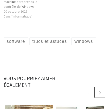
machine et reprends le
contrôle de Windows
20 octobre 2025
Dans "Informatique"
software
trucs et astuces
windows
VOUS POURRIEZ AIMER
ÉGALEMENT