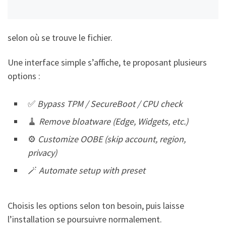
selon où se trouve le fichier.
Une interface simple s’affiche, te proposant plusieurs
options :
✅
Bypass TPM / SecureBoot / CPU check
🧹
Remove bloatware (Edge, Widgets, etc.)
⚙️
Customize OOBE (skip account, region,
privacy)
🪄
Automate setup with preset
Choisis les options selon ton besoin, puis laisse
l’installation se poursuivre normalement.