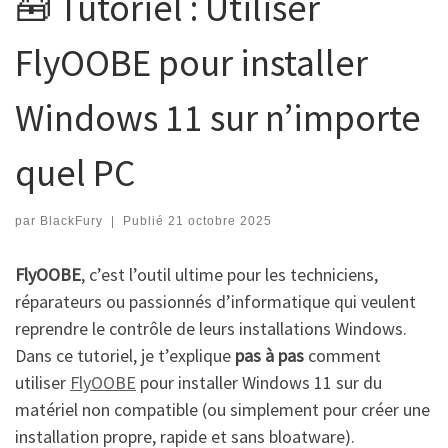
🧰 Tutoriel : Utiliser
FlyOOBE pour installer
Windows 11 sur n’importe
quel PC
par
BlackFury
|
Publié
21 octobre 2025
FlyOOBE
, c’est l’outil ultime pour les techniciens,
réparateurs ou passionnés d’informatique qui veulent
reprendre le contrôle de leurs installations Windows.
Dans ce tutoriel, je t’explique
pas à pas
comment
utiliser
FlyOOBE
pour installer Windows 11 sur du
matériel non compatible (ou simplement pour créer une
installation propre, rapide et sans bloatware).