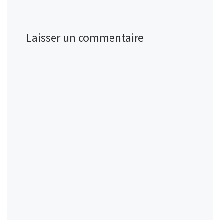
Laisser un commentaire