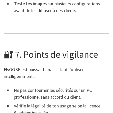
Teste tes images
sur plusieurs configurations
avant de les diffuser à des clients.
🔐 7. Points de vigilance
FlyOOBE est puissant, mais il faut l’utiliser
intelligemment :
Ne pas contourner les sécurités sur un PC
professionnel sans accord du client.
Vérifie la légalité de ton usage selon la licence
Windows installée.