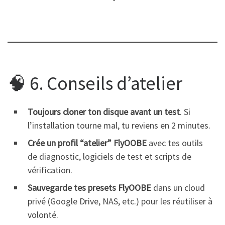
🧠 6. Conseils d’atelier
Toujours cloner ton disque avant un test
. Si
l’installation tourne mal, tu reviens en 2 minutes.
Crée un profil “atelier” FlyOOBE
avec tes outils
de diagnostic, logiciels de test et scripts de
vérification.
Sauvegarde tes presets FlyOOBE
dans un cloud
privé (Google Drive, NAS, etc.) pour les réutiliser à
volonté.