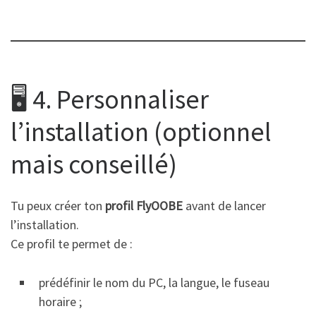
🖥️ 4. Personnaliser
l’installation (optionnel
mais conseillé)
Tu peux créer ton
profil FlyOOBE
avant de lancer
l’installation.
Ce profil te permet de :
prédéfinir le nom du PC, la langue, le fuseau
horaire ;