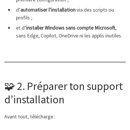
d’
automatiser l’installation
via des scripts ou
profils ;
et d’
installer Windows sans compte Microsoft
,
sans Edge, Copilot, OneDrive ni les applis inutiles.
🧩 2. Préparer ton support
d’installation
Avant tout, télécharge :