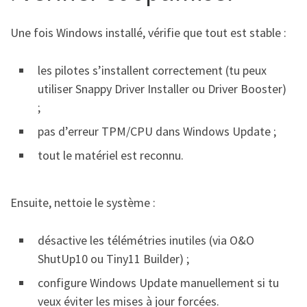
Une fois Windows installé, vérifie que tout est stable :
les pilotes s’installent correctement (tu peux
utiliser Snappy Driver Installer ou Driver Booster)
;
pas d’erreur TPM/CPU dans Windows Update ;
tout le matériel est reconnu.
Ensuite, nettoie le système :
désactive les télémétries inutiles (via O&O
ShutUp10 ou Tiny11 Builder) ;
configure Windows Update manuellement si tu
veux éviter les mises à jour forcées.