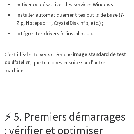
activer ou désactiver des services Windows ;
installer automatiquement tes outils de base (7-
Zip, Notepad++, CrystalDiskInfo, etc.) ;
intégrer tes drivers à l’installation.
C’est idéal si tu veux créer une
image standard de test
ou d’atelier
, que tu clones ensuite sur d’autres
machines.
⚡ 5. Premiers démarrages
: vérifier et optimiser