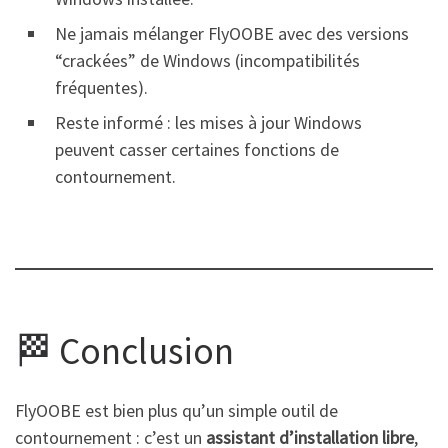
Ne jamais mélanger FlyOOBE avec des versions
“crackées” de Windows (incompatibilités
fréquentes).
Reste informé : les mises à jour Windows
peuvent casser certaines fonctions de
contournement.
🏁 Conclusion
FlyOOBE est bien plus qu’un simple outil de
contournement : c’est un
assistant d’installation libre
,