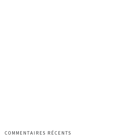
COMMENTAIRES RÉCENTS