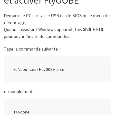
et activer FlyOOBE
Démarre le PC sur ta clé USB (via le BIOS ou le menu de
démarrage).
Quand l’assistant Windows apparaît, fais
Shift + F10
pour ouvrir l’invite de commandes.
Tape la commande suivante :
ou simplement :