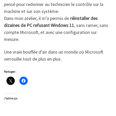
pensé pour redonner au technicien le contrôle sur la
machine et sur son système.
Dans mon atelier, il m’a permis de
réinstaller des
dizaines de PC refusant Windows 11
, sans ramer, sans
compte Microsoft, et avec une configuration sur
mesure.
Une vraie bouffée d’air dans un monde où Microsoft
verrouille tout de plus en plus.
Partager :
J’aime ça :