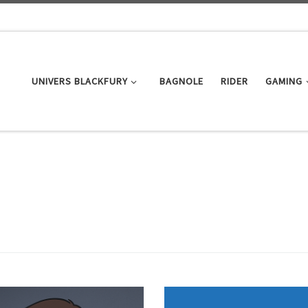
UNIVERS BLACKFURY
BAGNOLE
RIDER
GAMING