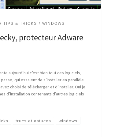
TIPS & TRICKS
WINDOWS
ecky, protecteur Adware
ante aujourd’hui c’est bien tout ces logiciels,
 passe, qui essaient de s’installer en parallèle
avez choisi de télécharger et d’installer. Oui je
s d’installation contenants d’autres logiciels
icks
trucs et astuces
windows