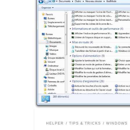
HELPER
TIPS & TRICKS
WINDOWS