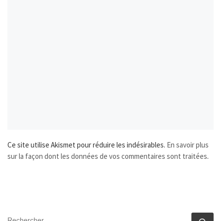
Ce site utilise Akismet pour réduire les indésirables.
En savoir plus
sur la façon dont les données de vos commentaires sont traitées
.
SEARCH
Rec