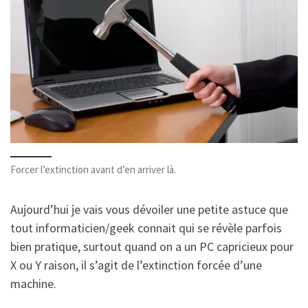
Forcer l’extinction avant d’en arriver là.
Aujourd’hui je vais vous dévoiler une petite astuce que
tout informaticien/geek connait qui se révèle parfois
bien pratique, surtout quand on a un PC capricieux pour
X ou Y raison, il s’agit de l’extinction forcée d’une
machine.