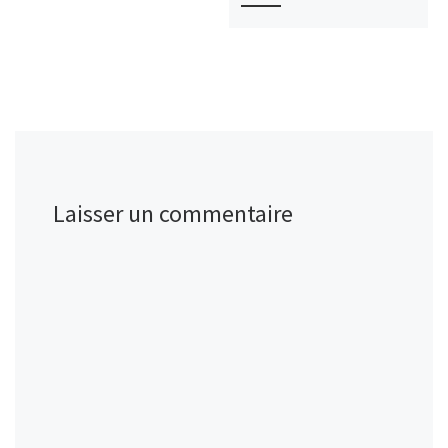
Laisser un commentaire