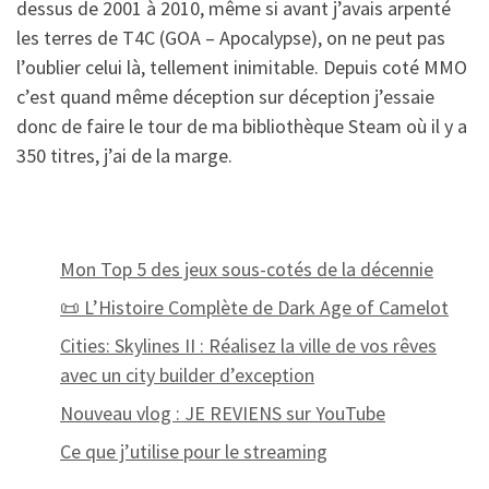
dessus de 2001 à 2010, même si avant j’avais arpenté
les terres de T4C (GOA – Apocalypse), on ne peut pas
l’oublier celui là, tellement inimitable. Depuis coté MMO
c’est quand même déception sur déception j’essaie
donc de faire le tour de ma bibliothèque Steam où il y a
350 titres, j’ai de la marge.
Mon Top 5 des jeux sous-cotés de la décennie
📜 L’Histoire Complète de Dark Age of Camelot
Cities: Skylines II : Réalisez la ville de vos rêves
avec un city builder d’exception
Nouveau vlog : JE REVIENS sur YouTube
Ce que j’utilise pour le streaming