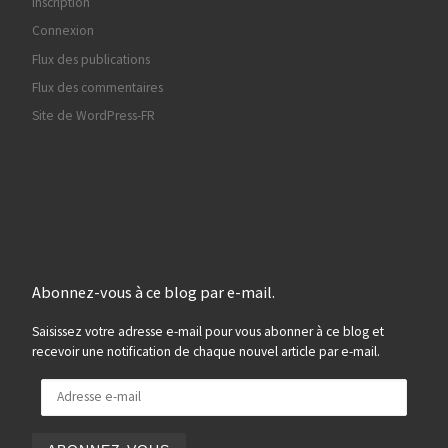
Inscription
Connexion
Flux des publications
Flux des commentaires
Site de WordPress-FR
Abonnez-vous à ce blog par e-mail.
Saisissez votre adresse e-mail pour vous abonner à ce blog et
recevoir une notification de chaque nouvel article par e-mail.
Adresse e-mail