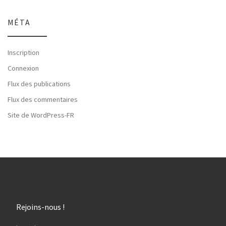
MÉTA
Inscription
Connexion
Flux des publications
Flux des commentaires
Site de WordPress-FR
Rejoins-nous !