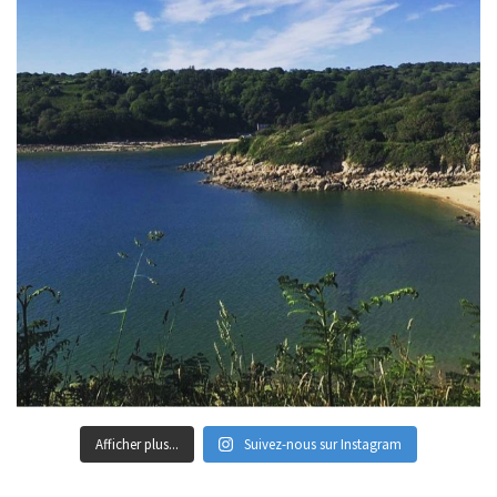
Afficher plus...
Suivez-nous sur Instagram