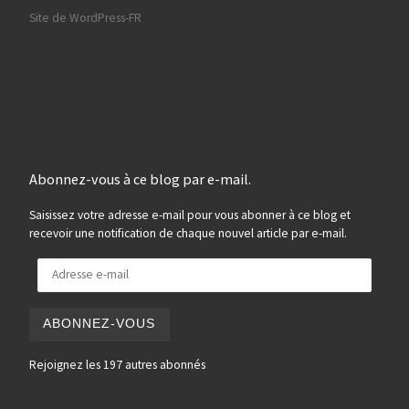
Site de WordPress-FR
Abonnez-vous à ce blog par e-mail.
Saisissez votre adresse e-mail pour vous abonner à ce blog et
recevoir une notification de chaque nouvel article par e-mail.
Adresse e-mail
ABONNEZ-VOUS
Rejoignez les 197 autres abonnés