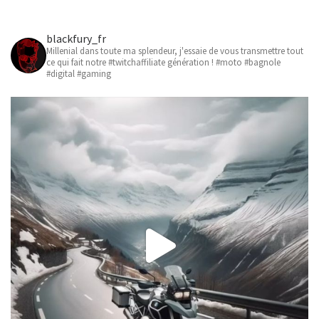
blackfury_fr
Millenial dans toute ma splendeur, j'essaie de vous transmettre tout
ce qui fait notre #twitchaffiliate génération ! #moto #bagnole
#digital #gaming