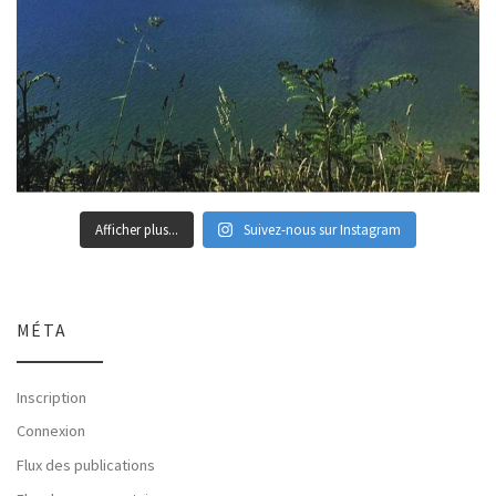
Afficher plus...
Suivez-nous sur Instagram
MÉTA
Inscription
Connexion
Flux des publications