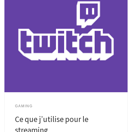
GAMING
Ce que j’utilise pour le
streaming