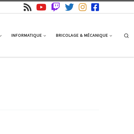
Se
INFORMATIQUE
BRICOLAGE & MÉCANIQUE