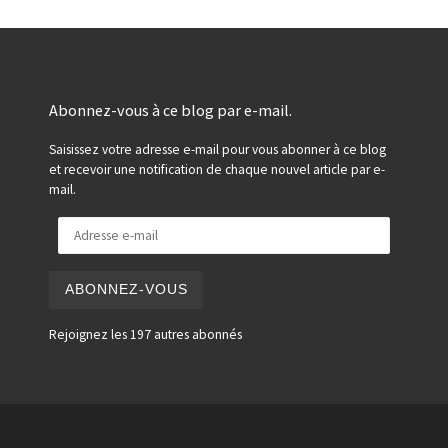
Abonnez-vous à ce blog par e-mail.
Saisissez votre adresse e-mail pour vous abonner à ce blog
et recevoir une notification de chaque nouvel article par e-
mail.
Adresse e-mail
ABONNEZ-VOUS
Rejoignez les 197 autres abonnés