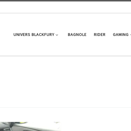
UNIVERS BLACKFURY
BAGNOLE
RIDER
GAMING