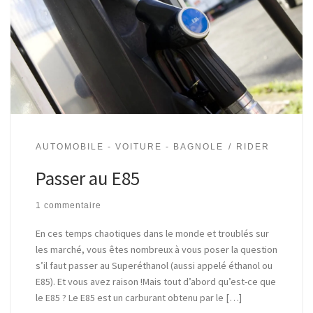
AUTOMOBILE - VOITURE - BAGNOLE
RIDER
Passer au E85
1 commentaire
En ces temps chaotiques dans le monde et troublés sur
les marché, vous êtes nombreux à vous poser la question
s’il faut passer au Superéthanol (aussi appelé éthanol ou
E85). Et vous avez raison !Mais tout d’abord qu’est-ce que
le E85 ? Le E85 est un carburant obtenu par le […]