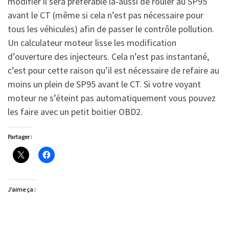
modifier il sera préférable là-aussi de rouler au SP95
avant le CT (même si cela n’est pas nécessaire pour
tous les véhicules) afin de passer le contrôle pollution.
Un calculateur moteur lisse les modification
d’ouverture des injecteurs. Cela n’est pas instantané,
c’est pour cette raison qu’il est nécessaire de refaire au
moins un plein de SP95 avant le CT. Si votre voyant
moteur ne s’éteint pas automatiquement vous pouvez
les faire avec un petit boitier OBD2.
Partager :
J’aime ça :