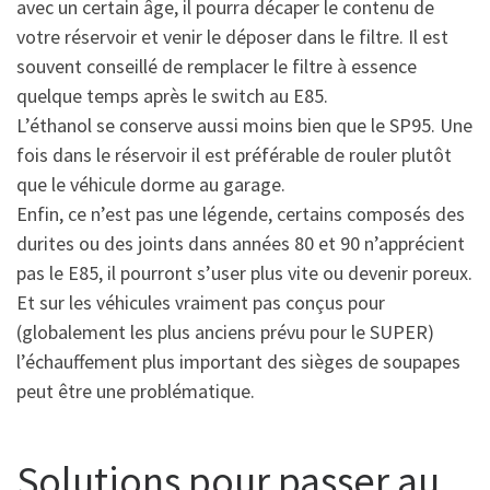
avec un certain âge, il pourra décaper le contenu de
votre réservoir et venir le déposer dans le filtre. Il est
souvent conseillé de remplacer le filtre à essence
quelque temps après le switch au E85.
L’éthanol se conserve aussi moins bien que le SP95. Une
fois dans le réservoir il est préférable de rouler plutôt
que le véhicule dorme au garage.
Enfin, ce n’est pas une légende, certains composés des
durites ou des joints dans années 80 et 90 n’apprécient
pas le E85, il pourront s’user plus vite ou devenir poreux.
Et sur les véhicules vraiment pas conçus pour
(globalement les plus anciens prévu pour le SUPER)
l’échauffement plus important des sièges de soupapes
peut être une problématique.
Solutions pour passer au