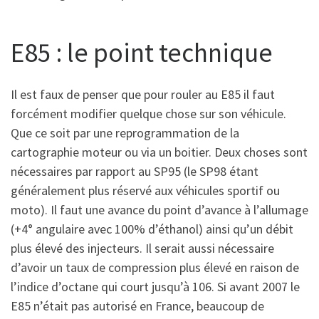
E85 : le point technique
Il est faux de penser que pour rouler au E85 il faut
forcément modifier quelque chose sur son véhicule.
Que ce soit par une reprogrammation de la
cartographie moteur ou via un boitier. Deux choses sont
nécessaires par rapport au SP95 (le SP98 étant
généralement plus réservé aux véhicules sportif ou
moto). Il faut une avance du point d’avance à l’allumage
(+4° angulaire avec 100% d’éthanol) ainsi qu’un débit
plus élevé des injecteurs. Il serait aussi nécessaire
d’avoir un taux de compression plus élevé en raison de
l’indice d’octane qui court jusqu’à 106. Si avant 2007 le
E85 n’était pas autorisé en France, beaucoup de