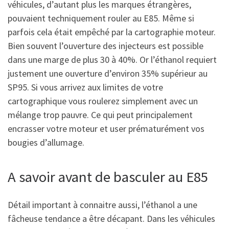
véhicules, d’autant plus les marques étrangères,
pouvaient techniquement rouler au E85. Même si
parfois cela était empêché par la cartographie moteur.
Bien souvent l’ouverture des injecteurs est possible
dans une marge de plus 30 à 40%. Or l’éthanol requiert
justement une ouverture d’environ 35% supérieur au
SP95. Si vous arrivez aux limites de votre
cartographique vous roulerez simplement avec un
mélange trop pauvre. Ce qui peut principalement
encrasser votre moteur et user prématurément vos
bougies d’allumage.
A savoir avant de basculer au E85
Détail important à connaitre aussi, l’éthanol a une
fâcheuse tendance a être décapant. Dans les véhicules