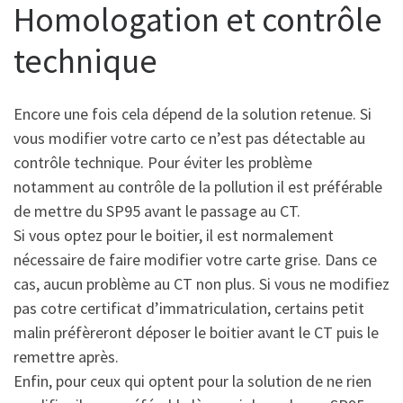
Homologation et contrôle
technique
Encore une fois cela dépend de la solution retenue. Si
vous modifier votre carto ce n’est pas détectable au
contrôle technique. Pour éviter les problème
notamment au contrôle de la pollution il est préférable
de mettre du SP95 avant le passage au CT.
Si vous optez pour le boitier, il est normalement
nécessaire de faire modifier votre carte grise. Dans ce
cas, aucun problème au CT non plus. Si vous ne modifiez
pas cotre certificat d’immatriculation, certains petit
malin préfèreront déposer le boitier avant le CT puis le
remettre après.
Enfin, pour ceux qui optent pour la solution de ne rien