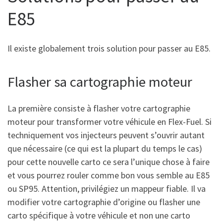
E85
Il existe globalement trois solution pour passer au E85.
Flasher sa cartographie moteur
La première consiste à flasher votre cartographie
moteur pour transformer votre véhicule en Flex-Fuel. Si
techniquement vos injecteurs peuvent s’ouvrir autant
que nécessaire (ce qui est la plupart du temps le cas)
pour cette nouvelle carto ce sera l’unique chose à faire
et vous pourrez rouler comme bon vous semble au E85
ou SP95. Attention, privilégiez un mappeur fiable. Il va
modifier votre cartographie d’origine ou flasher une
carto spécifique à votre véhicule et non une carto