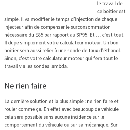
le travail de
ce boitier est
simple. Il va modifier le temps d’injection de chaque
injecteur afin de compenser le surconsommation
nécessaire du E85 par rapport au SP95. Et … c’est tout.
Il dupe simplement votre calculateur moteur. Un bon
boitier sera aussi relier à une sonde de taux d’éthanol.
Sinon, c’est votre calculateur moteur qui fera tout le
travail via les sondes lambda.
Ne rien faire
La dernière solution et la plus simple : ne rien faire et
rouler comme ça. En effet avec beaucoup de véhicule
cela sera possible sans aucune incidence sur le
comportement du véhicule ou sur sa mécanique. Sur