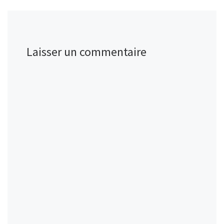
Laisser un commentaire