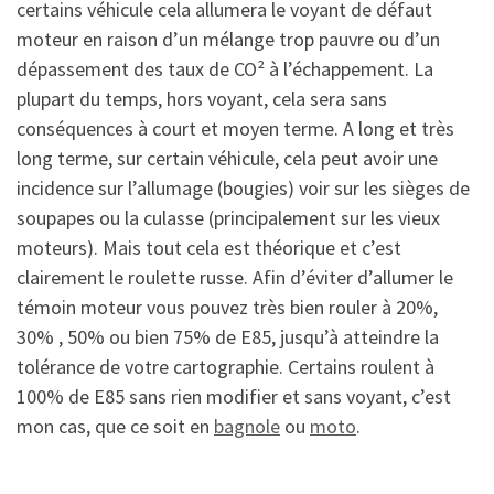
certains véhicule cela allumera le voyant de défaut
moteur en raison d’un mélange trop pauvre ou d’un
dépassement des taux de CO² à l’échappement. La
plupart du temps, hors voyant, cela sera sans
conséquences à court et moyen terme. A long et très
long terme, sur certain véhicule, cela peut avoir une
incidence sur l’allumage (bougies) voir sur les sièges de
soupapes ou la culasse (principalement sur les vieux
moteurs). Mais tout cela est théorique et c’est
clairement le roulette russe. Afin d’éviter d’allumer le
témoin moteur vous pouvez très bien rouler à 20%,
30% , 50% ou bien 75% de E85, jusqu’à atteindre la
tolérance de votre cartographie. Certains roulent à
100% de E85 sans rien modifier et sans voyant, c’est
mon cas, que ce soit en
bagnole
ou
moto
.