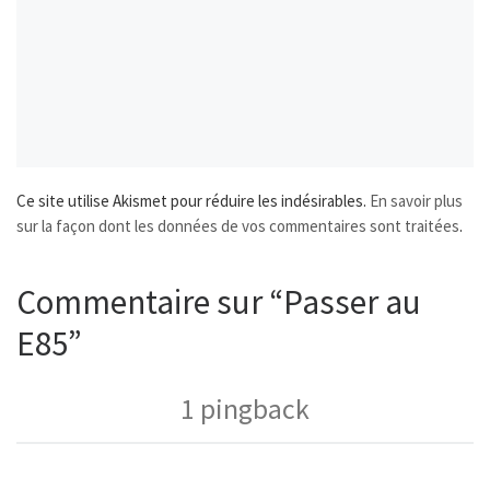
Ce site utilise Akismet pour réduire les indésirables.
En savoir plus
sur la façon dont les données de vos commentaires sont traitées
.
Commentaire sur “Passer au
E85”
1 pingback