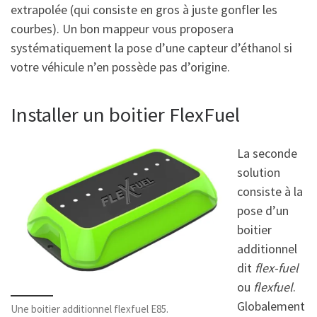
extrapolée (qui consiste en gros à juste gonfler les
courbes). Un bon mappeur vous proposera
systématiquement la pose d’une capteur d’éthanol si
votre véhicule n’en possède pas d’origine.
Installer un boitier FlexFuel
La seconde
solution
consiste à la
pose d’un
boitier
additionnel
dit
flex-fuel
ou
flexfuel
.
Globalement
Une boitier additionnel flexfuel E85.