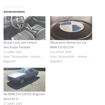
Articles similaires
Nissan Leaf, une voiture
Réparation démarreur sur
électrique familiale
BMW 525TDS E34
27 juillet 2021
6 octobre 2020
Dans "Automobile - Voiture -
Dans "Automobile - Voiture -
Bagnole"
Bagnole"
Ma BMW E34 525TDS (bagnole
épisode 1)
17 juillet 2020