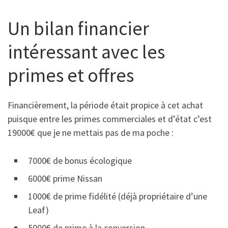
Un bilan financier
intéressant avec les
primes et offres
Financièrement, la période était propice à cet achat
puisque entre les primes commerciales et d’état c’est
19000€ que je ne mettais pas de ma poche :
7000€ de bonus écologique
6000€ prime Nissan
1000€ de prime fidélité (déjà propriétaire d’une
Leaf)
5000€ de prime à la conversion