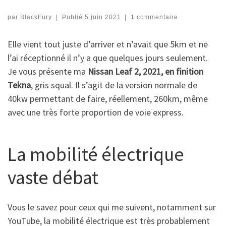
par
BlackFury
|
Publié
5 juin 2021
|
1 commentaire
Elle vient tout juste d’arriver et n’avait que 5km et ne
l’ai réceptionné il n’y a que quelques jours seulement.
Je vous présente ma
Nissan Leaf 2, 2021, en finition
Tekna
, gris squal. Il s’agit de la version normale de
40kw permettant de faire, réellement, 260km, même
avec une très forte proportion de voie express.
La mobilité électrique
vaste débat
Vous le savez pour ceux qui me suivent, notamment sur
YouTube, la mobilité électrique est très probablement