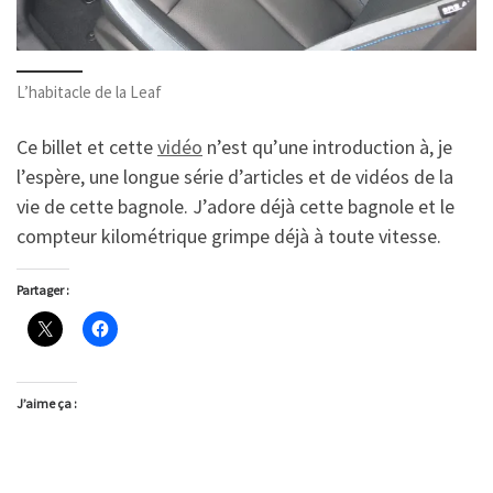
L’habitacle de la Leaf
Ce billet et cette
vidéo
n’est qu’une introduction à, je
l’espère, une longue série d’articles et de vidéos de la
vie de cette bagnole. J’adore déjà cette bagnole et le
compteur kilométrique grimpe déjà à toute vitesse.
Partager :
J’aime ça :