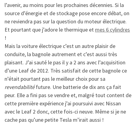
l’avenir, au moins pour les prochaines décennies. Si la
source d’énergie et de stockage pose encore débat, on
ne reviendra pas sur la question du moteur électrique.
Et pourtant que j’adore le thermique et
mes 6 cylindres
!
Mais la voiture électrique c’est un autre plaisir de
conduite, la bagnole autrement et c’est aussi très
plaisant. J’ai sauté le pas il y a 2 ans avec l’acquisition
d’une Leaf de 2012. Très satisfait de cette bagnole ce
n’était pourtant pas le meilleur choix pour sa
revendabilité
future. Une batterie de dix ans ça fait
peur. Elle a fini pas se vendre et, malgré tout content de
cette première expérience j’ai poursuivi avec Nissan
avec le Leaf 2 donc, cette fois-ci neuve. Même si je ne
cache pas qu’une petite Tesla m’irait aussi !