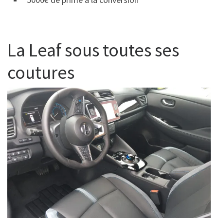
La Leaf sous toutes ses
coutures