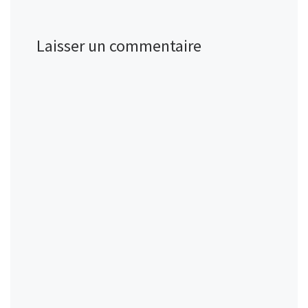
Laisser un commentaire