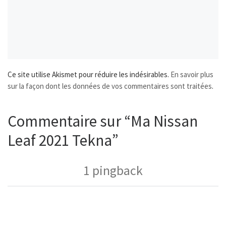
Ce site utilise Akismet pour réduire les indésirables.
En savoir plus
sur la façon dont les données de vos commentaires sont traitées
.
Commentaire sur “Ma Nissan
Leaf 2021 Tekna”
1 pingback