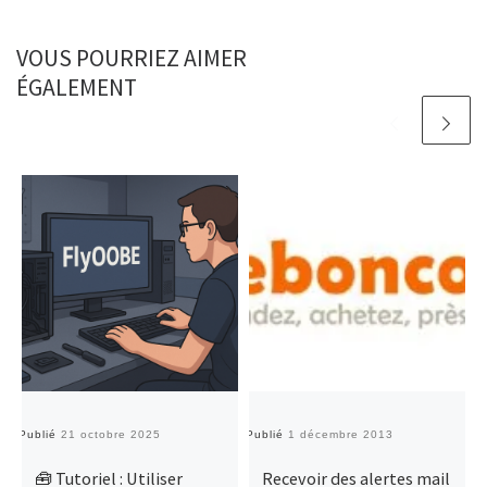
VOUS POURRIEZ AIMER
ÉGALEMENT
Publié
21 octobre 2025
Publié
1 décembre 2013
Pu
🧰 Tutoriel : Utiliser
Recevoir des alertes mail