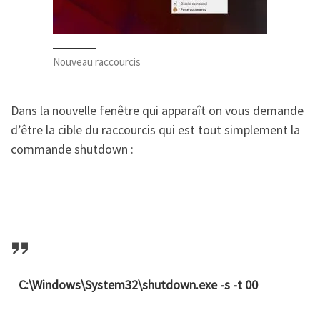
Nouveau raccourcis
Dans la nouvelle fenêtre qui apparaît on vous demande
d’être la cible du raccourcis qui est tout simplement la
commande shutdown :
C:\Windows\System32\shutdown.exe -s -t 00