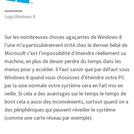
Logo Windows 8
Sur les nombreuses choses agaçantes de Windows 8
l’une m’a particulièrement irrité chez le dernier bébé de
Microsoft c’est l’impossibilité d’éteindre réellement sa
machine, en plus de devoir perdre du temps dans les
menus pour y accéder. Il faut savoir que par défaut sous
Windows 8 quand vous choisissez d’éteindre votre PC
par la voie normale votre système sera en fait mis en
veille. Si cela a des avantages sur le temps le temps de
boot cela a aussi des inconvénients, surtout quand on a
des périphériques qui peuvent réveiller le système
(comme une carte réseau par exemple).