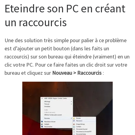
Eteindre son PC en créant
un raccourcis
Une des solution très simple pour palier à ce problème
est d’ajouter un petit bouton (dans les faits un
raccourcis) sur son bureau qui éteindre (vraiment) en un
clic votre PC. Pour ce faire faites un clic droit sur votre
bureau et cliquez sur
Nouveau > Raccourcis
: