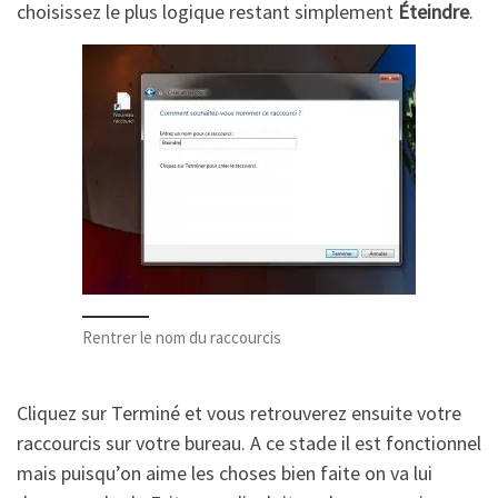
choisissez le plus logique restant simplement
Éteindre
.
Rentrer le nom du raccourcis
Cliquez sur Terminé et vous retrouverez ensuite votre
raccourcis sur votre bureau. A ce stade il est fonctionnel
mais puisqu’on aime les choses bien faite on va lui