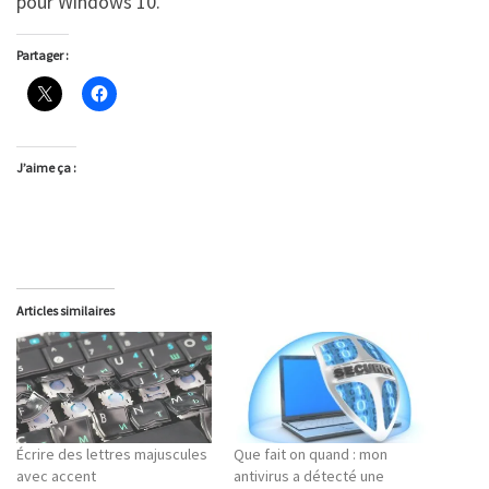
pour Windows 10.
Partager :
J’aime ça :
Articles similaires
Écrire des lettres majuscules
Que fait on quand : mon
avec accent
antivirus a détecté une