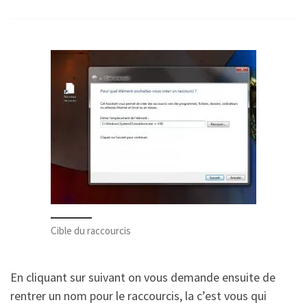
Cible du raccourcis
En cliquant sur suivant on vous demande ensuite de
rentrer un nom pour le raccourcis, la c’est vous qui