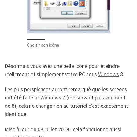
Choisir son icône
Désormais vous avez une belle icône pour éteindre
réellement et simplement votre PC sous
Windows
8.
Les plus perspicaces auront remarqué que les screens
ont été fait sur Windows 7 (me servant plus vraiment
de 8), cela ne change rien au tutoriel c’est exactement
identique.
Mise à jour du 08 juillet 2019 : cela fonctionne aussi