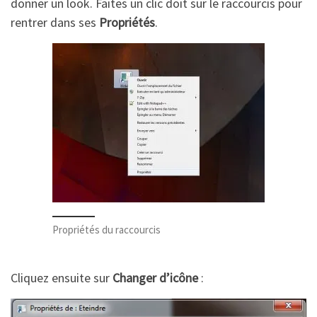
donner un look. Faites un clic doit sur le raccourcis pour
rentrer dans ses
Propriétés
.
Propriétés du raccourcis
Cliquez ensuite sur
Changer d’icône
: