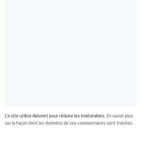
Ce site utilise Akismet pour réduire les indésirables.
En savoir plus
sur la façon dont les données de vos commentaires sont traitées
.