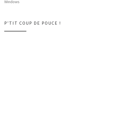
Windows
P’TIT COUP DE POUCE !