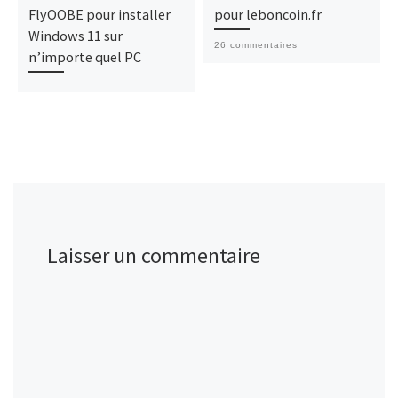
FlyOOBE pour installer
pour leboncoin.fr
Windows 11 sur
26 commentaires
n’importe quel PC
Laisser un commentaire