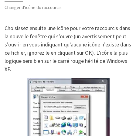
Changer d’icône du raccourcis
Choisissez ensuite une icône pour votre raccourcis dans
la nouvelle fenêtre qui s’ouvre (un avertissement peut
s’ouvrir en vous indiquant qu’aucune icône n’existe dans
ce fichier, ignorez le en cliquant sur OK). L’icône la plus
logique sera bien sur le carré rouge hérité de Windows
XP.